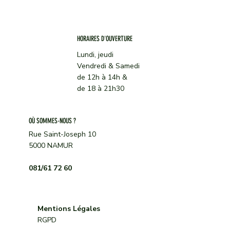
HORAIRES D'OUVERTURE
Lundi, jeudi
Vendredi & Samedi
de 12h à 14h &
de 18 à 21h30
OÙ SOMMES-NOUS ?
Rue Saint-Joseph 10
5000 NAMUR
081/61 72 60
Mentions Légales
RGPD